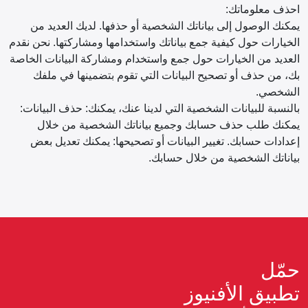
احذف معلوماتك:
يمكنك الوصول إلى بياناتك الشخصية أو حذفها. لديك العديد من
الخيارات حول كيفية جمع بياناتك واستخدامها ومشاركتها. نحن نقدم
العديد من الخيارات حول جمع واستخدام ومشاركة البيانات الخاصة
بك، من حذف أو تصحيح البيانات التي تقوم بتضمينها في ملفك
الشخصي.
بالنسبة للبيانات الشخصية التي لدينا عنك، يمكنك: حذف البيانات:
يمكنك طلب حذف حسابك وجميع بياناتك الشخصية من خلال
إعدادات حسابك. تغيير البيانات أو تصحيحها: يمكنك تعديل بعض
بياناتك الشخصية من خلال حسابك.
حمّل
تطبيق الأفنيوز