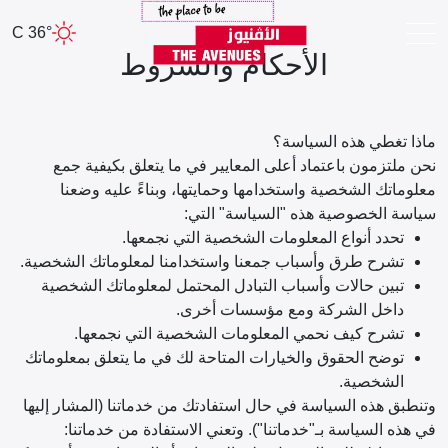
36° C
الأحكام والشروط
ماذا تغطي هذه السياسة؟
نحن ملتزمون باعتماد أعلى المعايير في ما يتعلق بكيفية جمع
معلوماتك الشخصية واستخدامها وحمايتها، وبناءً عليه وضعنا
سياسة الخصوصية هذه "السياسة" التي:
تحدد أنواع المعلومات الشخصية التي نجمعها.
تشرح طرق وأسباب جمعنا واستخدامنا لمعلوماتك الشخصية.
تبين حالات وأسباب التبادل المحتمل لمعلوماتك الشخصية
داخل الشركة ومع مؤسسات أخرى.
تشرح كيف نحمي المعلومات الشخصية التي نجمعها.
توضح الحقوق والخيارات المتاحة لك في ما يتعلق بمعلوماتك
الشخصية.
وتنطبق هذه السياسة في حال استفادتك من خدماتنا (المشار إليها
في هذه السياسة بـ"خدماتنا"). وتعني الاستفادة من خدماتنا: