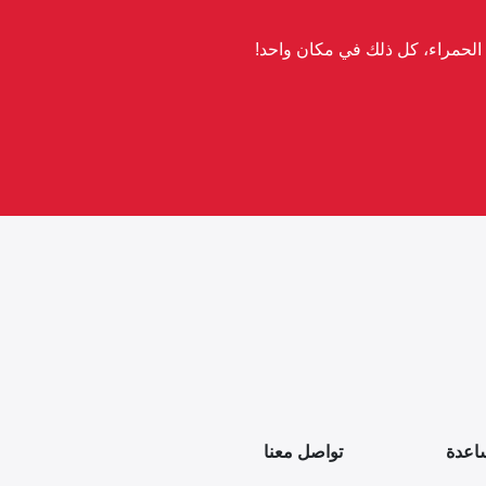
لحمراء، كل ذلك في مكان واحد!
اعدة
تواصل معنا