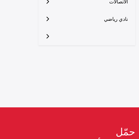
الاتصالات
نادي رياضي
حمّل