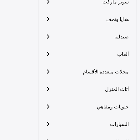
سوبر ماركت
هدايا وتحف
صيدلية
ألعاب
محلات متعددة الأقسام
أثاث المنزل
حلويات ومقاهي
السيارات