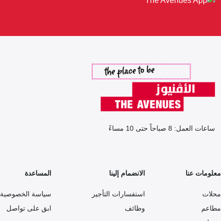
ساعات العمل: 8 صباحاً حتى 10 مساءً
معلومات عنا
الانضمام إلينا
المساعدة
محلات
استفسارات التأجير
سياسة الخصوصية
مطاعم
وظائف
ابق على تواصل