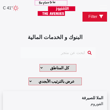
41° C
Filter
البنوك و الخدمات المالية
الملا للصيرفة
الفوروم