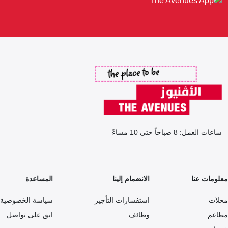
ساعات العمل: 8 صباحاً حتى 10 مساءً
معلومات عنا
الانضمام إلينا
المساعدة
محلات
استفسارات التأجير
سياسة الخصوصية
مطاعم
وظائف
ابق على تواصل