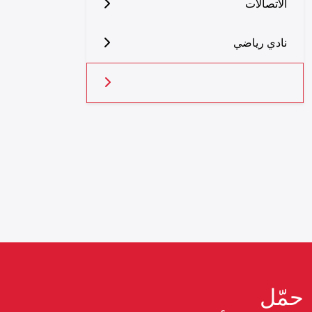
الاتصالات
نادي رياضي
حمّل