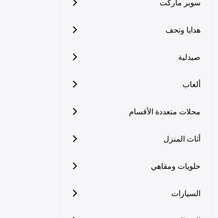
سوبر ماركت
هدايا وتحف
صيدلية
ألعاب
محلات متعددة الأقسام
أثاث المنزل
حلويات ومقاهي
السيارات