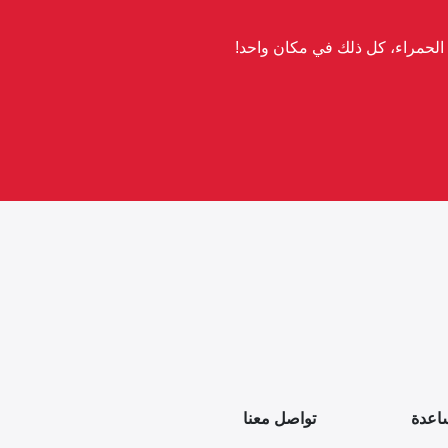
لحمراء، كل ذلك في مكان واحد!
اعدة
تواصل معنا