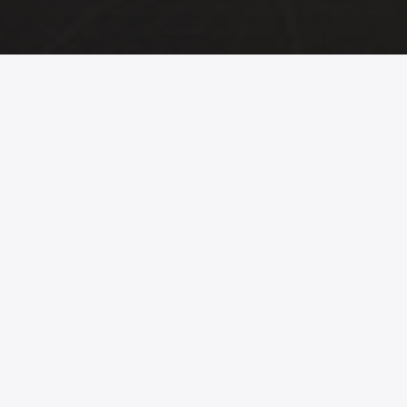
ما الذي يحدث في الشوارع؟
اكتشف ما يحدث الآن وما سيحدث لاحقاً.