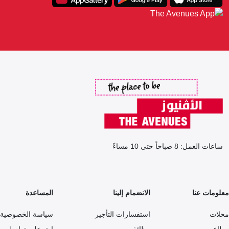
ساعات العمل: 8 صباحاً حتى 10 مساءً
معلومات عنا
الانضمام إلينا
المساعدة
محلات
استفسارات التأجير
سياسة الخصوصية