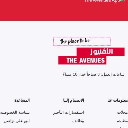
ساعات العمل: 8 صباحاً حتى 10 مساءً
معلومات عنا
الانضمام إلينا
المساعدة
محلات
استفسارات التأجير
سياسة الخصوصية
مطاعم
وظائف
ابق على تواصل