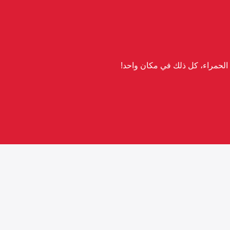
لحمراء، كل ذلك في مكان واحد!