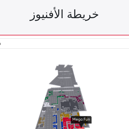
خريطة الأفنيوز