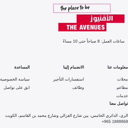
ساعات العمل: 8 صباحاً حتى 10 مساءً
معلومات عنا
الانضمام إلينا
المساعدة
محلات
استفسارات التأجير
سياسة الخصوصية
مطاعم
وظائف
ابق على تواصل
خدمات
تواصل معنا
الري، الدائري الخامس، بين شارع الغزالي وشارع محمد بن القاسم، الكويت
1888868 965+