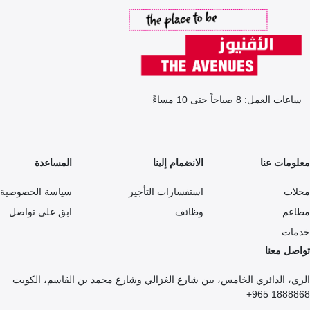
ساعات العمل: 8 صباحاً حتى 10 مساءً
معلومات عنا
الانضمام إلينا
المساعدة
محلات
استفسارات التأجير
سياسة الخصوصية
مطاعم
وظائف
ابق على تواصل
خدمات
تواصل معنا
الري، الدائري الخامس، بين شارع الغزالي وشارع محمد بن القاسم، الكويت
1888868 965+