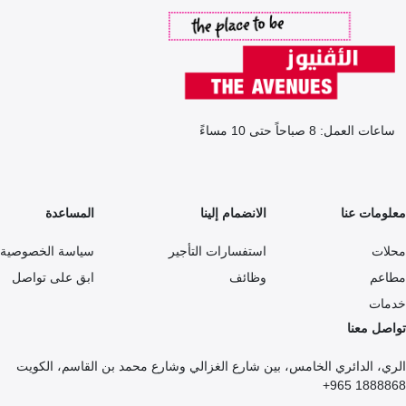
ساعات العمل: 8 صباحاً حتى 10 مساءً
معلومات عنا
الانضمام إلينا
المساعدة
محلات
استفسارات التأجير
سياسة الخصوصية
مطاعم
وظائف
ابق على تواصل
خدمات
تواصل معنا
الري، الدائري الخامس، بين شارع الغزالي وشارع محمد بن القاسم، الكويت
1888868 965+