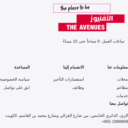
ساعات العمل: 8 صباحاً حتى 10 مساءً
معلومات عنا
الانضمام إلينا
المساعدة
محلات
استفسارات التأجير
سياسة الخصوصية
مطاعم
وظائف
ابق على تواصل
خدمات
تواصل معنا
الري، الدائري الخامس، بين شارع الغزالي وشارع محمد بن القاسم، الكويت
1888868 965+