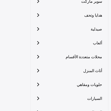
سوبر ماركت
هدايا وتحف
صيدلية
ألعاب
محلات متعددة الأقسام
أثاث المنزل
حلويات ومقاهي
السيارات