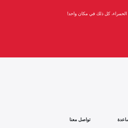
لحمراء، كل ذلك في مكان واحد!
اعدة
تواصل معنا