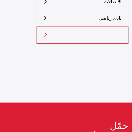
الاتصالات
نادي رياضي
حمّل