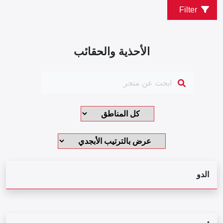
Filter
الأحذية والحقائب
الدو