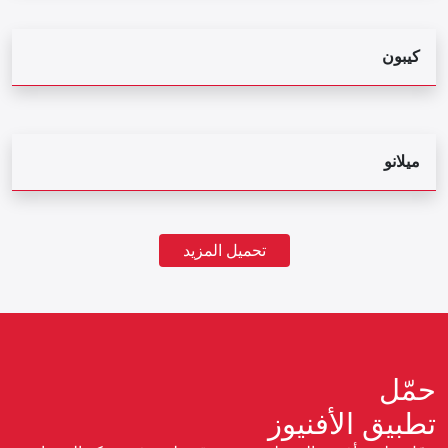
كيبون
ميلانو
تحميل المزيد
حمّل
تطبيق الأفنيوز