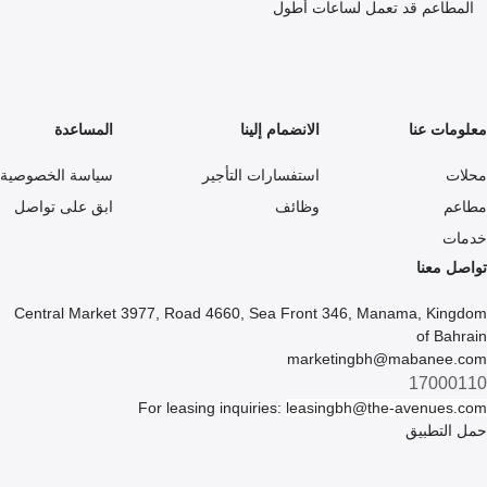
المطاعم قد تعمل لساعات أطول
معلومات عنا
الانضمام إلينا
المساعدة
محلات
استفسارات التأجير
سياسة الخصوصية
مطاعم
وظائف
ابق على تواصل
خدمات
تواصل معنا
Central Market 3977, Road 4660, Sea Front 346, Manama, Kingdom
of Bahrain
marketingbh@mabanee.com
17000110
For leasing inquiries:
leasingbh@the-avenues.com
حمل التطبيق