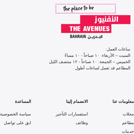
ساعات العمل:
السبت – الأربعاء: ١٠ صباحاً - ١٠ مساءً
الخميس – الجمعة: ١٠ صباحاً - ١٢ منتصف الليل
المطاعم قد تعمل لساعات أطول
معلومات عنا
الانضمام إلينا
المساعدة
محلات
استفسارات التأجير
سياسة الخصوصية
مطاعم
وظائف
ابق على تواصل
خدمات