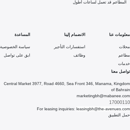
المطاعم قد تعمل لساعات أطول
معلومات عنا
الانضمام إلينا
المساعدة
محلات
استفسارات التأجير
سياسة الخصوصية
مطاعم
وظائف
ابق على تواصل
خدمات
تواصل معنا
Central Market 3977, Road 4660, Sea Front 346, Manama, Kingdom
of Bahrain
marketingbh@mabanee.com
17000110
For leasing inquiries:
leasingbh@the-avenues.com
حمل التطبيق