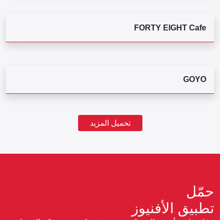
FORTY EIGHT Cafe
GOYO
تحميل المزيد
حمّل
تطبيق الأفنيوز