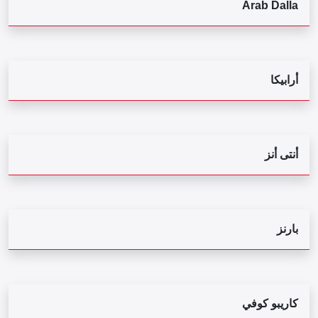
Arab Dalla
أرابيكا
أنتى أنز
بارنز
كاريبو كوفي