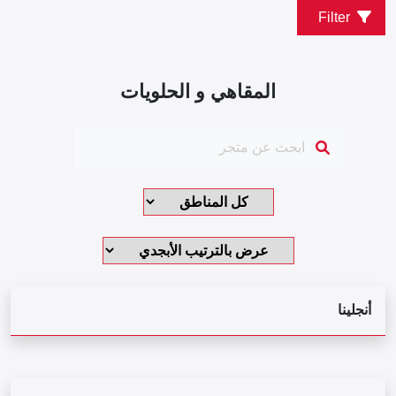
Filter
المقاهي و الحلويات
أنجلينا